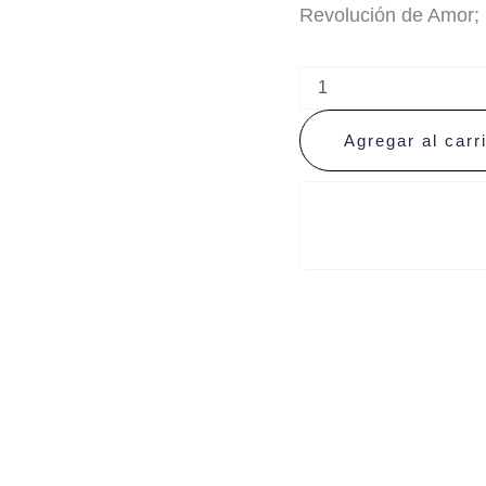
Revolución de Amor;
Agregar al carr