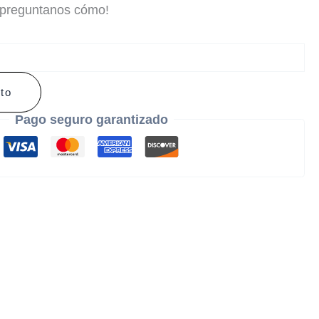
 preguntanos cómo!
ito
Pago seguro garantizado