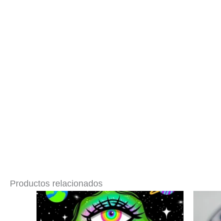
Productos relacionados