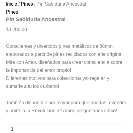
Inicio
/
Pines
/ Pin Sabiduria Ancestral
Pines
Pin Sabiduria Ancestral
$
3.200,00
Conscientes y divertidos pines metálicos de 38mm,
elaborados a partir de pines reciclados con arte original
Mira con Amor, diseñados para crear consciencia sobre
la importancia del amor propio!
Diferentes motivos para coleccionar y/o regalar, y
sumarle a tu look urbano!
También disponible por mayor para que puedas revender
y unirte a la Revolución de Amor; preguntanos cómo!