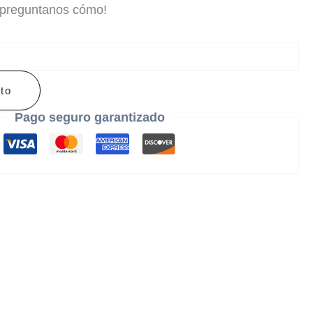
 preguntanos cómo!
ito
Pago seguro garantizado