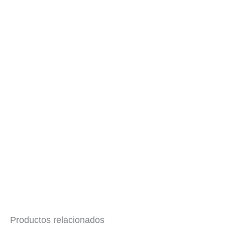
Productos relacionados