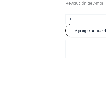
Revolución de Amor;
Agregar al carr