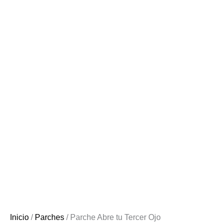
Inicio
/
Parches
/ Parche Abre tu Tercer Ojo