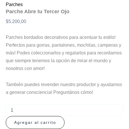
Parches
Parche Abre tu Tercer Ojo
$
5.200,00
Parches bordados decorativos para acentuar tu estilo!
Perfectos para gorras, pantalones, mochilas, camperas y
más! Podes coleccionarlos y regalarlos para recordarnos
que siempre tenemos la opción de mirar el mundo y
nosotros con amor!
También puedes revender nuestro productor y ayudarnos
a generar consciencia! Preguntános cómo!
Agregar al carrito